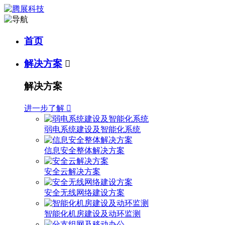
首页
解决方案

解决方案
进一步了解

弱电系统建设及智能化系统
信息安全整体解决方案
安全云解决方案
安全无线网络建设方案
智能化机房建设及动环监测