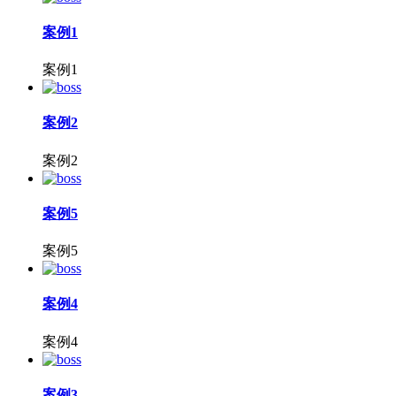
案例1
案例1
案例2
案例2
案例5
案例5
案例4
案例4
案例3