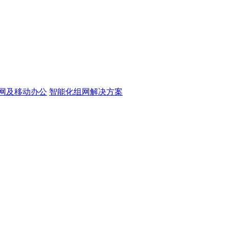
网及移动办公
智能化组网解决方案