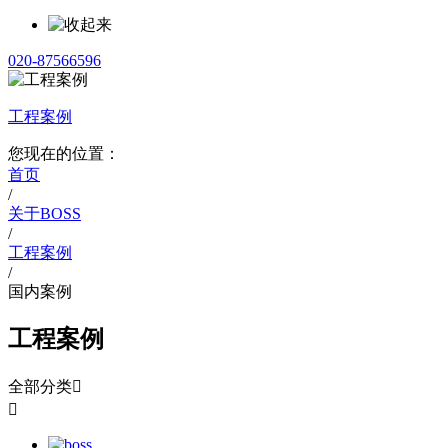
020-87566596
工程案例
您现在的位置：
首页
/
关于BOSS
/
工程案例
/
国内案例
工程案例
全部分类

