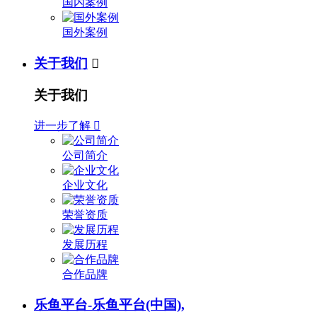
国内案例
国外案例
关于我们

关于我们
进一步了解

公司简介
企业文化
荣誉资质
发展历程
合作品牌
乐鱼平台-乐鱼平台(中国),