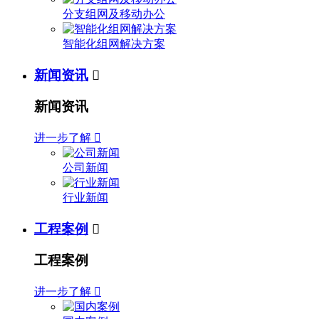
分支组网及移动办公
智能化组网解决方案
新闻资讯

新闻资讯
进一步了解

公司新闻
行业新闻
工程案例

工程案例
进一步了解
