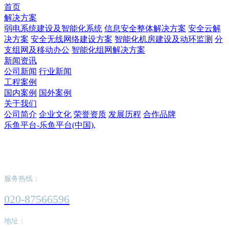
首页
解决方案
弱电系统建设及智能化系统
信息安全整体解决方案
安全云解
决方案
安全无线网络建设方案
智能化机房建设及动环监测
分
支组网及移动办公
智能化组网解决方案
新闻资讯
公司新闻
行业新闻
工程案例
国内案例
国外案例
关于我们
公司简介
企业文化
荣誉资质
发展历程
合作品牌
乐鱼平台-乐鱼平台(中国),
乐鱼平台-乐鱼平台(中国),
服务热线：
020-87566596
地址：