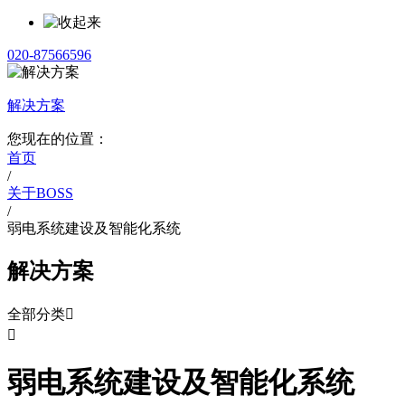
020-87566596
解决方案
您现在的位置：
首页
/
关于BOSS
/
弱电系统建设及智能化系统
解决方案
全部分类


弱电系统建设及智能化系统