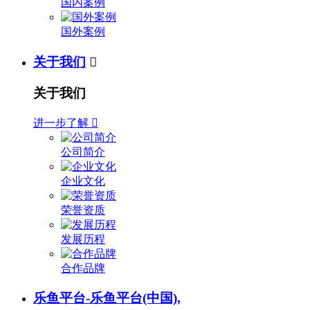
国内案例
国外案例
关于我们

关于我们
进一步了解

公司简介
企业文化
荣誉资质
发展历程
合作品牌
乐鱼平台-乐鱼平台(中国),