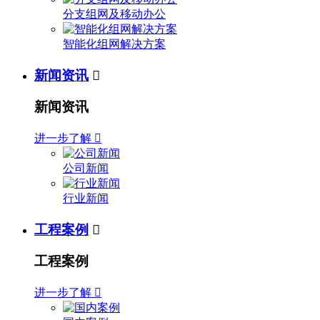
分支组网及移动办公
智能化组网解决方案
新闻资讯

新闻资讯
进一步了解

公司新闻
行业新闻
工程案例

工程案例
进一步了解
