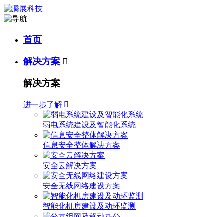
首页
解决方案

解决方案
进一步了解

弱电系统建设及智能化系统
信息安全整体解决方案
安全云解决方案
安全无线网络建设方案
智能化机房建设及动环监测