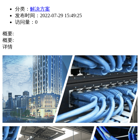
分类：
解决方案
发布时间：
2022-07-29 15:49:25
访问量：
0
概要:
概要:
详情