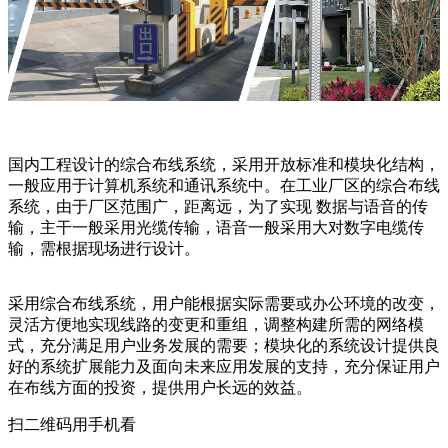
国内工程设计的综合布线系统，采用开放标准和模块化结构，
一般应用于计算机系统和通讯系统中。在工业厂区的综合布线
系统，由于厂区范围广，距离远，为了实现 数据与语音的传
输，主干一般采用光缆传输，语音一般采用大对数字电缆传
输，需根据现场进行设计。
采用综合布线系统，用户能根据实际需要或办公环境的改变，
灵活方便地实现线路的变更和重组，调整构建所需的网络模
式，充分满足用户业务发展的需要；模块化的系统设计提供良
好的系统扩展能力及面向未来应用发展的支持，充分保证用户
在布线方面的投资，提供用户长远的效益。
扫二维码用手机看