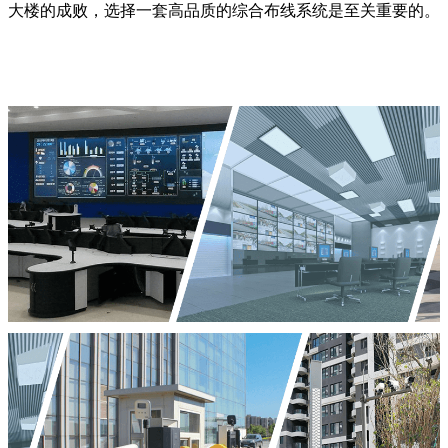
大楼的成败，选择一套高品质的综合布线系统是至关重要的。