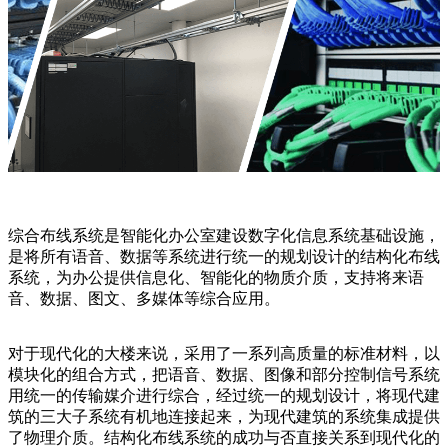
综合布线系统是智能化办公室建设数字化信息系统基础设施，
是将所有语音、数据等系统进行统一的规划设计的结构化布线
系统，为办公提供信息化、智能化的物质介质，支持将来语
音、数据、图文、多媒体等综合应用。
对于现代化的大楼来说，采用了一系列高质量的标准材料，以
模块化的组合方式，把语音、数据、图像和部分控制信号系统
用统一的传输媒介进行综合，经过统一的规划设计，将现代建
筑的三大子系统有机地连接起来，为现代建筑的系统集成提供
了物理介质。结构化布线系统的成功与否直接关系到现代化的