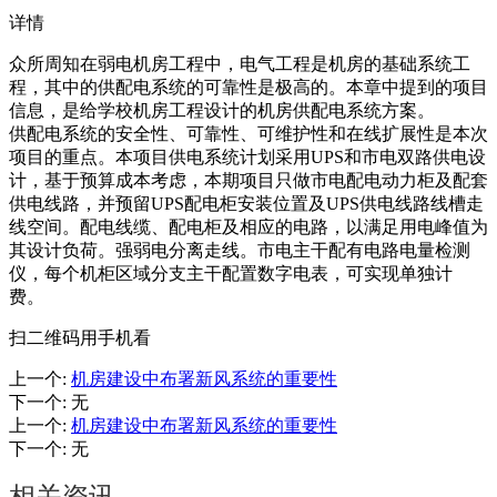
详情
众所周知在弱电机房工程中，电气工程是机房的基础系统工
程，其中的供配电系统的可靠性是极高的。本章中提到的项目
信息，是给学校机房工程设计的机房供配电系统方案。
供配电系统的安全性、可靠性、可维护性和在线扩展性是本次
项目的重点。本项目供电系统计划采用UPS和市电双路供电设
计，基于预算成本考虑，本期项目只做市电配电动力柜及配套
供电线路，并预留UPS配电柜安装位置及UPS供电线路线槽走
线空间。配电线缆、配电柜及相应的电路，以满足用电峰值为
其设计负荷。强弱电分离走线。市电主干配有电路电量检测
仪，每个机柜区域分支主干配置数字电表，可实现单独计
费。
扫二维码用手机看
上一个
:
机房建设中布署新风系统的重要性
下一个
:
无
上一个
:
机房建设中布署新风系统的重要性
下一个
:
无