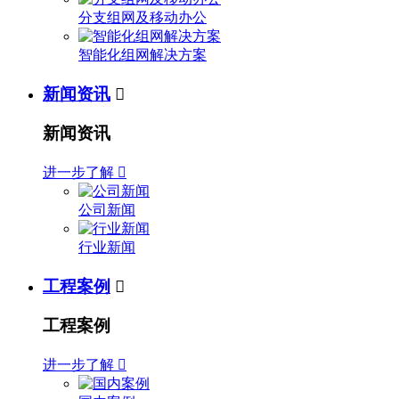
分支组网及移动办公
智能化组网解决方案
新闻资讯

新闻资讯
进一步了解

公司新闻
行业新闻
工程案例

工程案例
进一步了解
