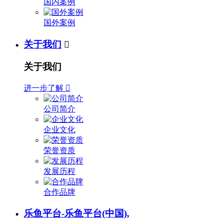
国内案例
国外案例
关于我们

关于我们
进一步了解

公司简介
企业文化
荣誉资质
发展历程
合作品牌
乐鱼平台-乐鱼平台(中国),