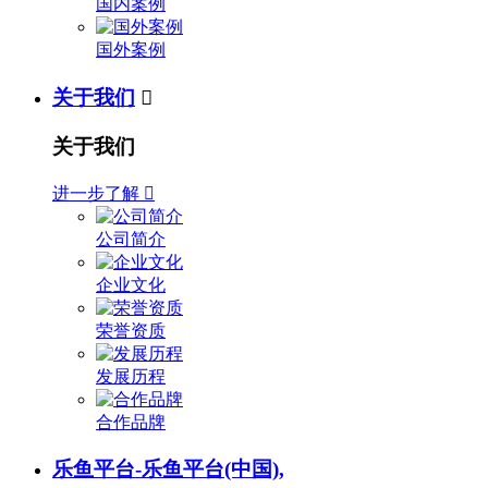
国内案例
国外案例
关于我们

关于我们
进一步了解

公司简介
企业文化
荣誉资质
发展历程
合作品牌
乐鱼平台-乐鱼平台(中国),