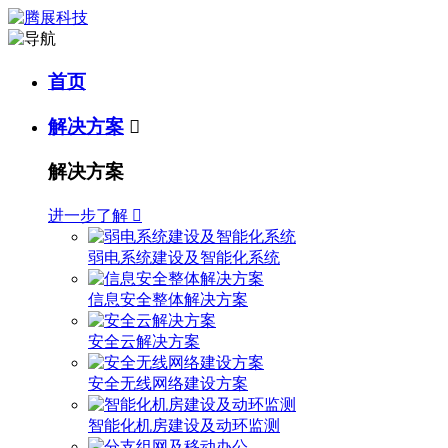
首页
解决方案

解决方案
进一步了解

弱电系统建设及智能化系统
信息安全整体解决方案
安全云解决方案
安全无线网络建设方案
智能化机房建设及动环监测