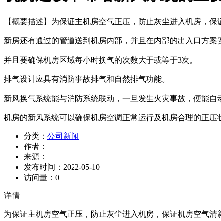
【概要描述】
为保证主机房空气正压，防止灰尘进入机房，保
新房还有通过的管道送到机房内部，并且在内部的出入口方案
并且要确保机房区域每小时换气的次数大于或等于3次。
排气设计应具有消防事故排气和自然排气功能。
新风换气系统能与消防系统联动，一旦发生火灾事故，便能自
机房的新风系统可以确保机房空调正常运行及机房合理的正压
分类：
公司新闻
作者：
来源：
发布时间：
2022-05-10
访问量：
0
详情
为保证主机房空气正压，防止灰尘进入机房，保证机房空气清