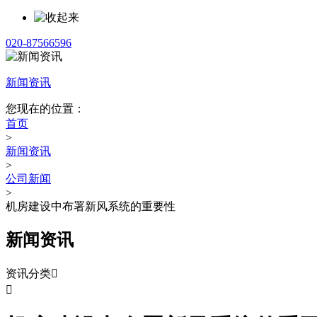
020-87566596
新闻资讯
您现在的位置：
首页
>
新闻资讯
>
公司新闻
>
机房建设中布署新风系统的重要性
新闻资讯
资讯分类

