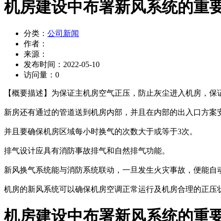
机房建设中布署新风系统的重
分类：
公司新闻
作者：
来源：
发布时间：
2022-05-10
访问量：
0
【概要描述】
为保证主机房空气正压，防止灰尘进入机房，保
新房还有通过的管道送到机房内部，并且在内部的出入口方案
并且要确保机房区域每小时换气的次数大于或等于3次。
排气设计应具有消防事故排气和自然排气功能。
新风换气系统能与消防系统联动，一旦发生火灾事故，便能自
机房的新风系统可以确保机房空调正常运行及机房合理的正压
机房建设中布署新风系统的重