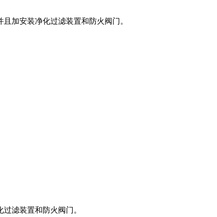
并且加安装净化过滤装置和防火阀门。
化过滤装置和防火阀门。