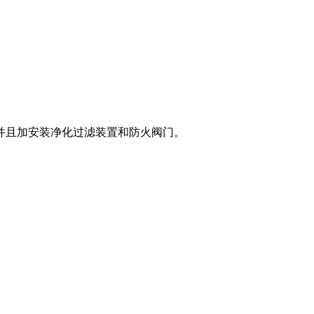
并且加安装净化过滤装置和防火阀门。