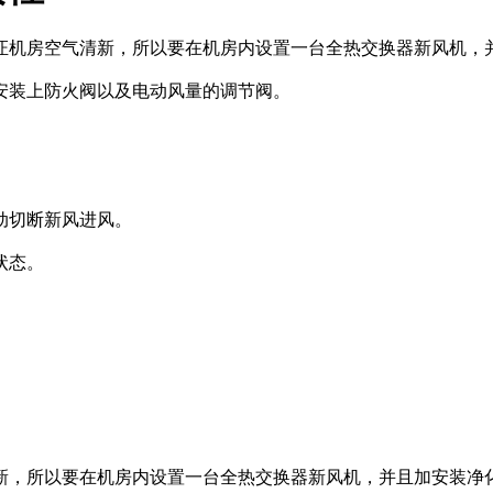
证机房空气清新，所以要在机房内设置一台全热交换器新风机，
安装上防火阀以及电动风量的调节阀。
动切断新风进风。
状态。
新，所以要在机房内设置一台全热交换器新风机，并且加安装净