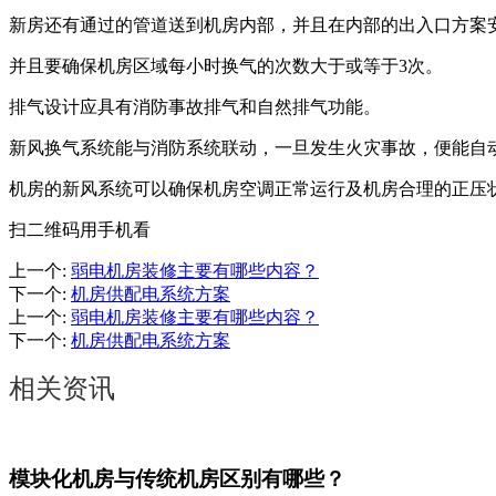
新房还有通过的管道送到机房内部，并且在内部的出入口方案
并且要确保机房区域每小时换气的次数大于或等于3次。
排气设计应具有消防事故排气和自然排气功能。
新风换气系统能与消防系统联动，一旦发生火灾事故，便能自
机房的新风系统可以确保机房空调正常运行及机房合理的正压
扫二维码用手机看
上一个
:
弱电机房装修主要有哪些内容？
下一个
:
机房供配电系统方案
上一个
:
弱电机房装修主要有哪些内容？
下一个
:
机房供配电系统方案
相关资讯
模块化机房与传统机房区别有哪些？