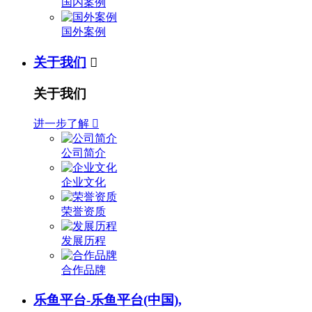
国内案例
国外案例
关于我们

关于我们
进一步了解

公司简介
企业文化
荣誉资质
发展历程
合作品牌
乐鱼平台-乐鱼平台(中国),