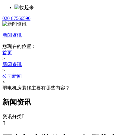
020-87566596
新闻资讯
您现在的位置：
首页
>
新闻资讯
>
公司新闻
>
弱电机房装修主要有哪些内容？
新闻资讯
资讯分类

