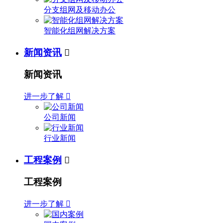
分支组网及移动办公
智能化组网解决方案
新闻资讯

新闻资讯
进一步了解

公司新闻
行业新闻
工程案例

工程案例
进一步了解
