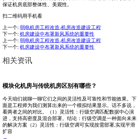
保证机房底部整体性、美观性。
扫二维码用手机看
上一个
:
弱电机房工程改造-机房改造建设工程
下一个
:
机房建设中布署新风系统的重要性
上一个
:
弱电机房工程改造-机房改造建设工程
下一个
:
机房建设中布署新风系统的重要性
相关资讯
模块化机房与传统机房区别有哪些？
今天咱们就聊一聊它们之间的灵活性及可靠性和节能效果。下
面是工程师为我们测算出来的一个模拟结果显示。话不多说，
看两者之间的对比。（1）灵活性：行级空调匹配数据中心演
进，支持高密度及混合部署。结论：行级空调是一种面向未来
的解决方案（2）灵活性：行级空调可实现按需部署,实现平滑
扩容
→