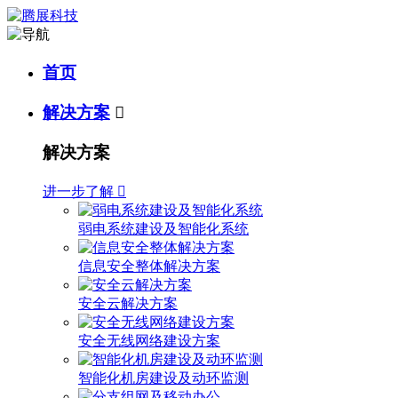
首页
解决方案

解决方案
进一步了解

弱电系统建设及智能化系统
信息安全整体解决方案
安全云解决方案
安全无线网络建设方案
智能化机房建设及动环监测