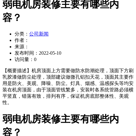
弱电机房装修主要有哪些内
容？
分类：
公司新闻
作者：
来源：
发布时间：
2022-05-10
访问量：
0
【概要描述】
机房顶面上方需要做防水防潮处理，顶面下方刷
乳胶漆做防尘处理，顶部建议做微孔铝扣天花，顶面其主要作
用是防火、美观、降噪、防尘。灯具、烟感、温感探头等均安
装在机房顶面，由于顶面管线繁多，安装时各系统管路必须横
平竖直，错落有致，排列有序，保证机房底部整体性、美观
性。
弱电机房装修主要有哪些内
容？